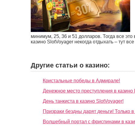
минимум, 25, 36 и 51 долларов. Тогда все эт
казино SlotVoyager некогда отдыхать – тут вс
Другие статьи о казино:
Кристальные победы в Адмирале!
Денежное место преступления в казино 
День танкиста в казино SlotVoyager!
Призраки бездны дарят деньги! Только 
Волшебный портал с фриспинами в кази