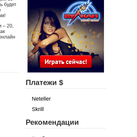
ь будет
е
ам!
 – 20,
как
 онлайн
Платежи $
Neteller
Skrill
Рекомендации