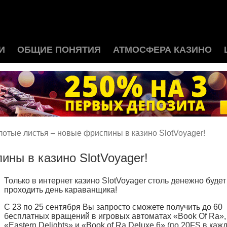
И
ОБЩИЕ ПОНЯТИЯ
АТМОСФЕРА КАЗИНО
лотые листья – новые фриспины в казино SlotVoyager!
ины в казино SlotVoyager!
Только в интернет казино SlotVoyager столь денежно будет
проходить день караванщика!
С 23 по 25 сентября Вы запросто сможете получить до 60
бесплатных вращений в игровых автоматах «Book Of Ra»,
«Eastern Delights» и «Book of Ra Deluxe 6» (по 20FS в каж