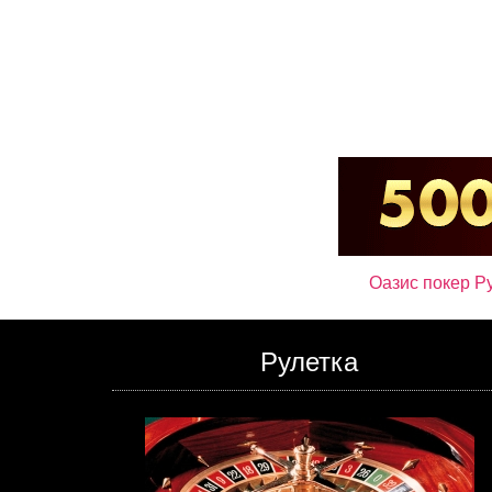
Оазис покер
Ру
Рулетка