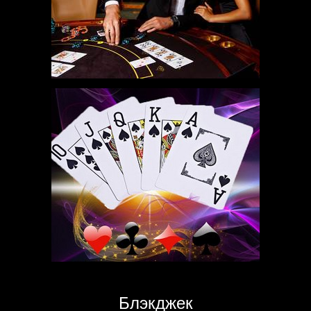
Блэкджек