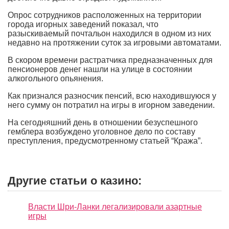
Опрос сотрудников расположенных на территории
города игорных заведений показал, что
разыскиваемый почтальон находился в одном из них
недавно на протяжении суток за игровыми автоматами.
В скором времени растратчика предназначенных для
пенсионеров денег нашли на улице в состоянии
алкогольного опьянения.
Как признался разносчик пенсий, всю находившуюся у
него сумму он потратил на игры в игорном заведении.
На сегодняшний день в отношении безуспешного
гемблера возбуждено уголовное дело по составу
преступления, предусмотренному статьей “Кража”.
Другие статьи о казино:
Власти Шри-Ланки легализировали азартные
игры