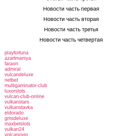
Новости часть первая
Новости часть вторая
Новости часть третья
Новости часть четвертая
playfortuna
azartmaniya
faraon
admiral
vulcandeluxe
netbet
multigaminator-club
luxorslots
vulcan-club-online
vulkanstars
vulkanstavka
eldorado
gmsdeluxe
maxbetslots
vulkan24
volcanovip