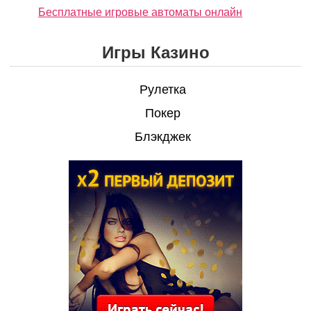
Бесплатные игровые автоматы онлайн
Игры Казино
Рулетка
Покер
Блэкджек