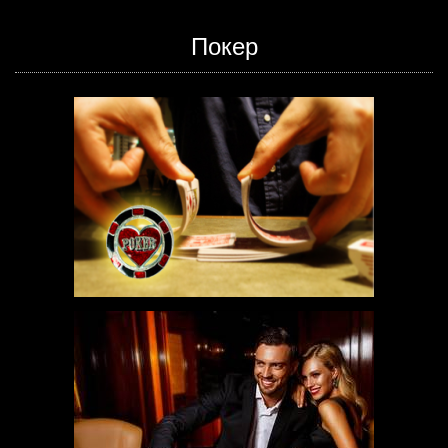
Покер