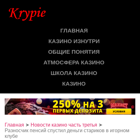
ГЛАВНАЯ
КАЗИНО ИЗНУТРИ
ОБЩИЕ ПОНЯТИЯ
АТМОСФЕРА КАЗИНО
ШКОЛА КАЗИНО
КАЗИНО
Главная
➤
Новости казино часть третья
➤
Разносчик пенсий спустил деньги стариков в игорном
клубе