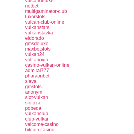
vulcandeluxe
netbet
multigaminator-club
luxorslots
vulcan-club-online
vulkanstars
vulkanstavka
eldorado
gmsdeluxe
maxbetslots
vulkan24
volcanovip
casino-vulkan-online
admiral777
pharaonbet
slava
gmslots
anonym
slot-vulkan
slotozal
pobeda
vulkanclub
club-vulkan
velcome-casino
bitcoin casino