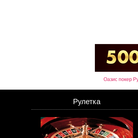
Оазис покер
Ру
Рулетка