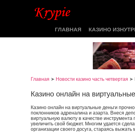
ГЛАВНАЯ
КАЗИНО ИЗНУТР
Главная
➤
Новости казино часть четвертая
➤
Казино онлайн на виртуальные
Казино онлайн на виртуальные деньги прочн
поклонников адреналина и азарта. Внеся деп
виртуальную валюту в качестве инструмента 
увеличить свой бюджет. Многим удается сдела
организации своего досуга, стараясь выжать 