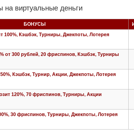
ы на виртуальные деньги
БОНУСЫ
т 100%, Кэшбэк, Турниры, Джекпоты, Лотерея
% от 300 рублей, 20 фриспинов, Кэшбэк, Турниры
250%, Кэшбэк, Турнир, Акции, Джекпоты, Лотерея
озит 120%, 70 фриспинов, Турниры, Акции
00%, 30 фриспинов, Турниры, Джекпоты, Лотерея