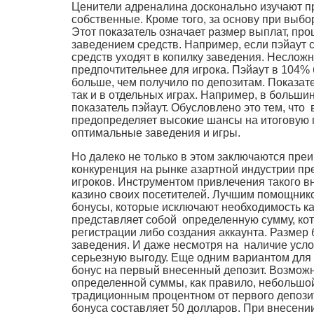
Ценители адреналина досконально изучают п
собственные. Кроме того, за основу при выбор
Этот показатель означает размер выплат, п
заведением средств. Например, если пэйаут с
средств уходят в копилку заведения. Несложно
предпочтительнее для игрока. Пэйаут в 104% 
больше, чем получило по депозитам. Показат
так и в отдельных играх. Например, в больши
показатель пэйаут. Обусловлено это тем, чт
предопределяет высокие шансы на итоговую п
оптимальные заведения и игры.
Но далеко не только в этом заключаются пре
конкуренция на рынке азартной индустрии п
игроков. Инструментом привлечения такого 
казино своих посетителей. Лучшим помощник
бонусы, которые исключают необходимость ка
представляет собой определенную сумму, ко
регистрации либо создания аккаунта. Размер
заведения. И даже несмотря на наличие усло
серьезную выгоду. Еще одним вариантом для
бонус на первый внесенный депозит. Возможн
определенной суммы, как правило, небольшой
традиционным процентном от первого депози
бонуса составляет 50 долларов. При внесении