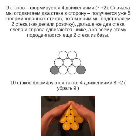
9 стэков – формируется 4 движениями (7 +2). Сначала
мы отодвигаем два стека в сторону – получается уже 5
сформированных стеков, потом к ним мы подставляем
2 стека (как делали розочку), дальше же два стека
слева и справа сдвигаются ниже, а ко всему этому
пододвигаются еще 2 стека из базы.
10 стэков формируются также 4 движениями 8 +2 (
убрать 9 )