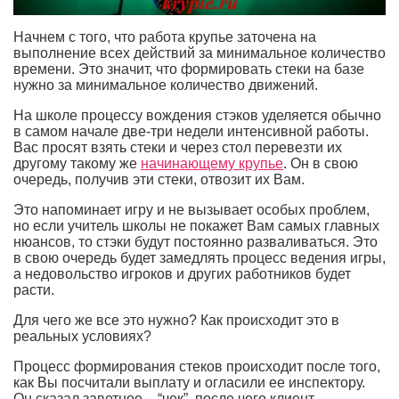
Начнем с того, что работа крупье заточена на
выполнение всех действий за минимальное количество
времени. Это значит, что формировать стеки на базе
нужно за минимальное количество движений.
На школе процессу вождения стэков уделяется обычно
в самом начале две-три недели интенсивной работы.
Вас просят взять стеки и через стол перевезти их
другому такому же
начинающему крупье
. Он в свою
очередь, получив эти стеки, отвозит их Вам.
Это напоминает игру и не вызывает особых проблем,
но если учитель школы не покажет Вам самых главных
нюансов, то стэки будут постоянно разваливаться. Это
в свою очередь будет замедлять процесс ведения игры,
а недовольство игроков и других работников будет
расти.
Для чего же все это нужно? Как происходит это в
реальных условиях?
Процесс формирования стеков происходит после того,
как Вы посчитали выплату и огласили ее инспектору.
Он сказал заветное – “чек”, после чего клиент