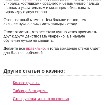
упираясь костяшками среднего и безымянного пальца
в стеки, а указательным и мизинцем обхватывать
пирамидку с двух сторон.
Очень важный момент. Чем больше стэков, тем
сильнее нужно прижимать пальцы к столу.
Стоит отметить, что все стеки нужно четко прижимать
друг к другу, действовать уверенно, а в начале
обучения лучше не спешить.
Делайте все
правильно
, и тогда вождение стэков будет
для Вас не проблемой.
Другие статьи о казино:
Колесо рулетки
Таблица блэк-джека
Стол рулетки, из чего он состоит