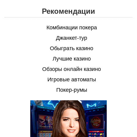
Рекомендации
Комбинации покера
Джанкет-тур
Обыграть казино
Лучшие казино
Обзоры онлайн казино
Игровые автоматы
Покер-румы