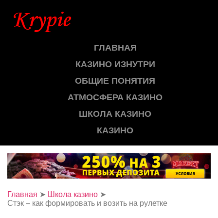
ГЛАВНАЯ
КАЗИНО ИЗНУТРИ
ОБЩИЕ ПОНЯТИЯ
АТМОСФЕРА КАЗИНО
ШКОЛА КАЗИНО
КАЗИНО
Главная
➤
Школа казино
➤
Стэк – как формировать и возить на рулетке