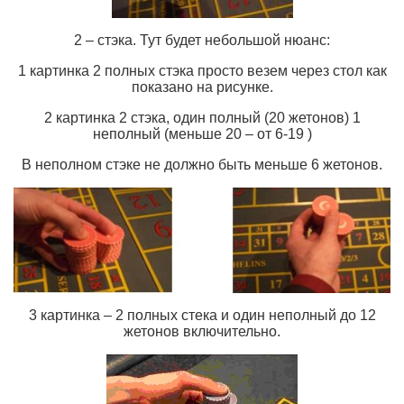
2 – стэка. Тут будет небольшой нюанс:
1 картинка 2 полных стэка просто везем через стол как
показано на рисунке.
2 картинка 2 стэка, один полный (20 жетонов) 1
неполный (меньше 20 – от 6-19 )
В неполном стэке не должно быть меньше 6 жетонов.
3 картинка – 2 полных стека и один неполный до 12
жетонов включительно.