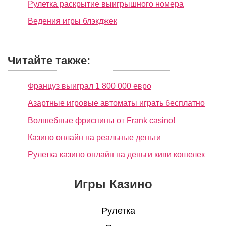
Рулетка раскрытие выигрышного номера
Ведения игры блэкджек
Читайте также:
Француз выиграл 1 800 000 евро
Азартные игровые автоматы играть бесплатно
Волшебные фриспины от Frank casino!
Казино онлайн на реальные деньги
Рулетка казино онлайн на деньги киви кошелек
Игры Казино
Рулетка