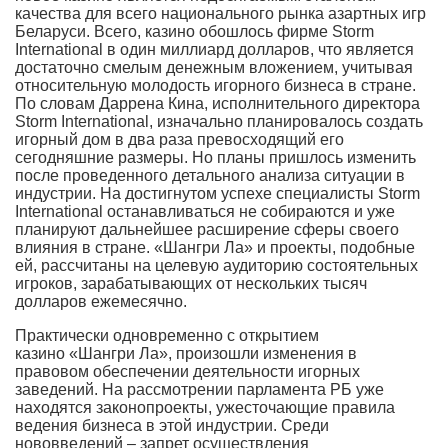
качества для всего национального рынка азартных игр
Беларуси. Всего, казино обошлось фирме Storm
International в один миллиард долларов, что является
достаточно смелым денежным вложением, учитывая
относительную молодость игорного бизнеса в стране.
По словам Даррена Кина, исполнительного директора
Storm International, изначально планировалось создать
игорный дом в два раза превосходящий его
сегодняшние размеры. Но планы пришлось изменить
после проведенного детального анализа ситуации в
индустрии. На достигнутом успехе специалисты Storm
International останавливаться не собираются и уже
планируют дальнейшее расширение сферы своего
влияния в стране. «Шангри Ла» и проекты, подобные
ей, рассчитаны на целевую аудиторию состоятельных
игроков, зарабатывающих от нескольких тысяч
долларов ежемесячно.
Практически одновременно с открытием
казино «Шангри Ла», произошли изменения в
правовом обеспечении деятельности игорных
заведений. На рассмотрении парламента РБ уже
находятся законопроекты, ужесточающие правила
ведения бизнеса в этой индустрии. Среди
нововведений – запрет осуществления