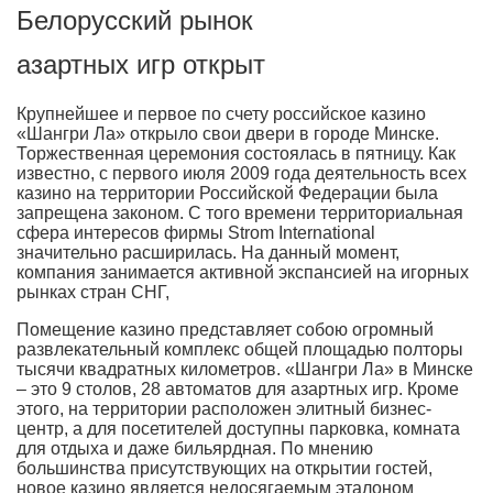
Белорусский рынок
азартных игр открыт
Крупнейшее и первое по счету российское казино
«Шангри Ла» открыло свои двери в городе Минске.
Торжественная церемония состоялась в пятницу. Как
известно, с первого июля 2009 года деятельность всех
казино на территории Российской Федерации была
запрещена законом. С того времени территориальная
сфера интересов фирмы Strom International
значительно расширилась. На данный момент,
компания занимается активной экспансией на игорных
рынках стран СНГ,
Помещение казино представляет собою огромный
развлекательный комплекс общей площадью полторы
тысячи квадратных километров. «Шангри Ла» в Минске
– это 9 столов, 28 автоматов для азартных игр. Кроме
этого, на территории расположен элитный бизнес-
центр, а для посетителей доступны парковка, комната
для отдыха и даже бильярдная. По мнению
большинства присутствующих на открытии гостей,
новое казино является недосягаемым эталоном