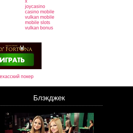
x
joycasino
casino mobile
vulkan mobile
mobile slots
vulkan bonus
ехасский покер
Блэкджек