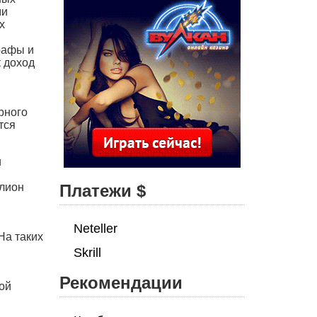
ми
х
рафы и
к доход
рного
тся
и
ллион
Платежи $
Neteller
На таких
Skrill
Рекомендации
ой