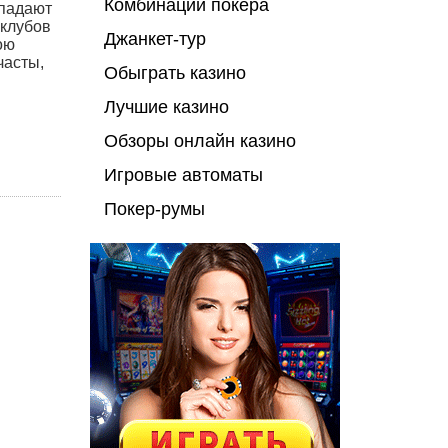
Комбинации покера
дпадают
-клубов
Джанкет-тур
ою
часты,
Обыграть казино
Лучшие казино
Обзоры онлайн казино
Игровые автоматы
Покер-румы