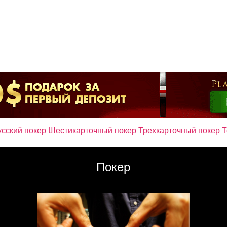
сский покер
Шестикарточный покер
Трехкарточный покер
Т
Покер