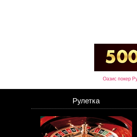
Оазис покер
Ру
Рулетка