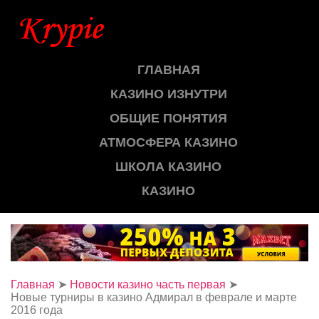
ГЛАВНАЯ
КАЗИНО ИЗНУТРИ
ОБЩИЕ ПОНЯТИЯ
АТМОСФЕРА КАЗИНО
ШКОЛА КАЗИНО
КАЗИНО
Главная
➤
Новости казино часть первая
➤
Новые турниры в казино Адмирал в феврале и марте
2016 года