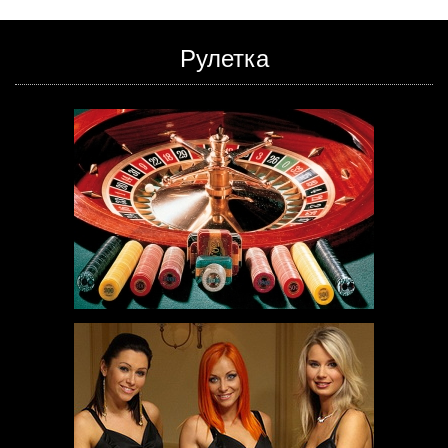
Рулетка