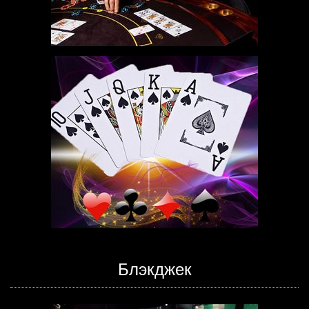
Блэкджек