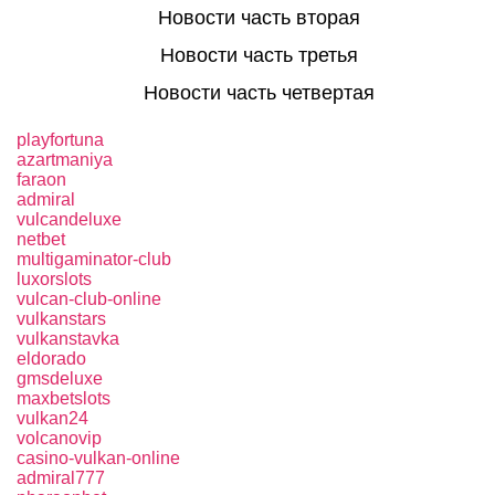
Новости часть вторая
Новости часть третья
Новости часть четвертая
playfortuna
azartmaniya
faraon
admiral
vulcandeluxe
netbet
multigaminator-club
luxorslots
vulcan-club-online
vulkanstars
vulkanstavka
eldorado
gmsdeluxe
maxbetslots
vulkan24
volcanovip
casino-vulkan-online
admiral777