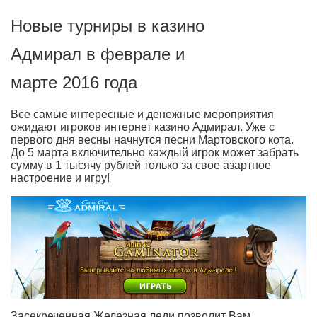
Новые турниры в казино
Адмирал в феврале и
марте 2016 года
Все самые интересные и денежные мероприятия
ожидают игроков интернет казино Адмирал. Уже с
первого дня весны начнутся песни Мартовского кота.
До 5 марта включительно каждый игрок может забрать
сумму в 1 тысячу рублей только за свое азартное
настроение и игру!
Засекреченная Железная леди позволит Вам