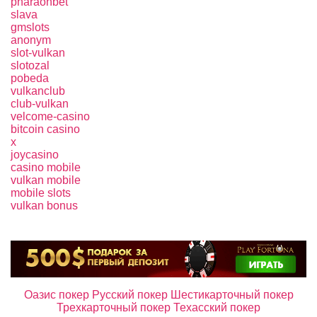
pharaonbet
slava
gmslots
anonym
slot-vulkan
slotozal
pobeda
vulkanclub
club-vulkan
velcome-casino
bitcoin casino
x
joycasino
casino mobile
vulkan mobile
mobile slots
vulkan bonus
Оазис покер
Русский покер
Шестикарточный покер
Трехкарточный покер
Техасский покер