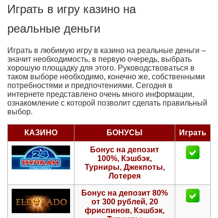
Играть в игру казино на
реальные деньги
Играть в любимую игру в казино на реальные деньги –
значит необходимость, в первую очередь, выбрать
хорошую площадку для этого. Руководствоваться в
таком выборе необходимо, конечно же, собственными
потребностями и предпочтениями. Сегодня в
интернете представлено очень много информации,
ознакомление с которой позволит сделать правильный
выбор.
КАЗИНО
БОНУСЫ
Играть
Бонус на депозит
100%, Кэшбэк,
Турниры, Джекпоты,
Лотерея
Бонус на депозит 80%
от 300 рублей, 20
фриспинов, Кэшбэк,