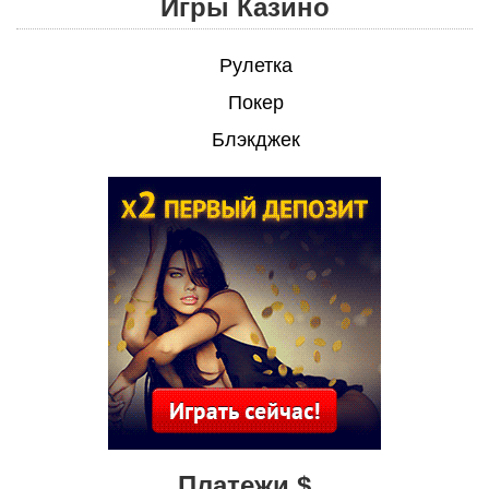
Игры Казино
Рулетка
Покер
Блэкджек
Платежи $