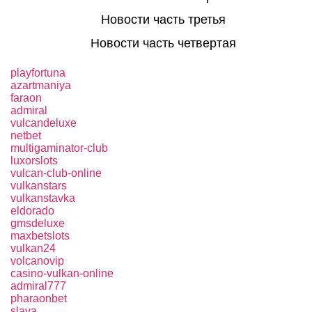
Новости часть третья
Новости часть четвертая
playfortuna
azartmaniya
faraon
admiral
vulcandeluxe
netbet
multigaminator-club
luxorslots
vulcan-club-online
vulkanstars
vulkanstavka
eldorado
gmsdeluxe
maxbetslots
vulkan24
volcanovip
casino-vulkan-online
admiral777
pharaonbet
slava