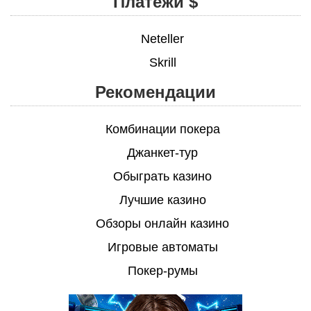
Платежи $
Neteller
Skrill
Рекомендации
Комбинации покера
Джанкет-тур
Обыграть казино
Лучшие казино
Обзоры онлайн казино
Игровые автоматы
Покер-румы