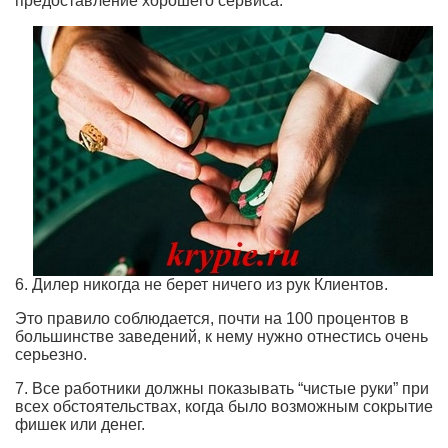
предоставление хорошего сервиса.
6. Дилер никогда не берет ничего из рук Клиентов.
Это правило соблюдается, почти на 100 процентов в
большинстве заведений, к нему нужно отнестись очень
серьезно.
7. Все работники должны показывать “чистые руки” при
всех обстоятельствах, когда было возможным сокрытие
фишек или денег.