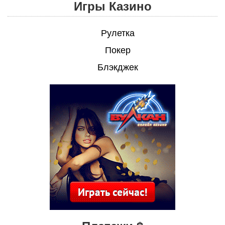
Игры Казино
Рулетка
Покер
Блэкджек