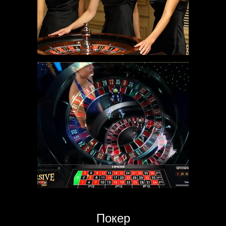
Покер