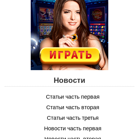
Новости
Статьи часть первая
Статьи часть вторая
Статьи часть третья
Новости часть первая