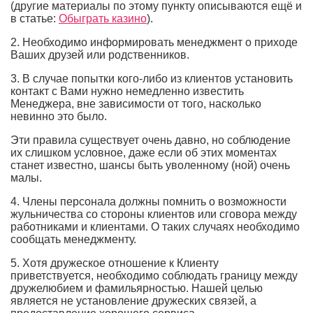
(другие материалы по этому пункту описываются ещё и
в статье:
Обыграть казино
).
2. Необходимо информировать менеджмент о приходе
Ваших друзей или родственников.
3. В случае попытки кого-либо из клиентов установить
контакт с Вами нужно немедленно известить
Менеджера, вне зависимости от того, насколько
невинно это было.
Эти правила существует очень давно, но соблюдение
их слишком условное, даже если об этих моментах
станет известно, шансы быть уволенному (ной) очень
малы.
4. Члены персонала должны помнить о возможности
жульничества со стороны клиентов или сговора между
работниками и клиентами. О таких случаях необходимо
сообщать менеджменту.
5. Хотя дружеское отношение к Клиенту
приветствуется, необходимо соблюдать границу между
дружелюбием и фамильярностью. Нашей целью
является не установление дружеских связей, а