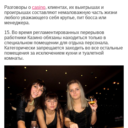
Разговоры о
casino
, клиентах, их выигрышах и
проигрышах составляют немаловажную часть жизни
любого уважающего себя крупье, пит босса или
менеджера.
15. Во время регламентированных перерывов
работники Казино обязаны находиться только в
специальном помещении для отдыха персонала.
Категорически запрещается заходить во все остальные
помещения за исключением кухни и туалетной
комнаты.