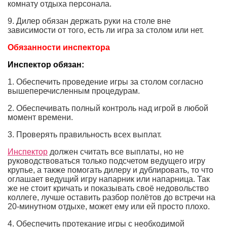
комнату отдыха персонала.
9. Дилер обязан держать руки на столе вне
зависимости от того, есть ли игра за столом или нет.
Обязанности инспектора
Инспектор обязан:
1. Обеспечить проведение игры за столом согласно
вышеперечисленным процедурам.
2. Обеспечивать полный контроль над игрой в любой
момент времени.
3. Проверять правильность всех выплат.
Инспектор
должен считать все выплаты, но не
руководствоваться только подсчетом ведущего игру
крупье, а также помогать дилеру и дублировать, то что
оглашает ведущий игру напарник или напарница. Так
же не стоит кричать и показывать своё недовольство
коллеге, лучше оставить разбор полётов до встречи на
20-минутном отдыхе, может ему или ей просто плохо.
4. Обеспечить протекание игры с необходимой