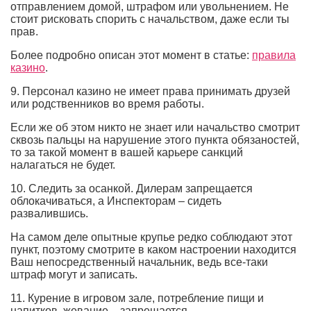
отправлением домой, штрафом или увольнением. Не
стоит рисковать спорить с начальством, даже если ты
прав.
Более подробно описан этот момент в статье:
правила
казино
.
9. Персонал казино не имеет права принимать друзей
или родственников во время работы.
Если же об этом никто не знает или начальство смотрит
сквозь пальцы на нарушение этого пункта обязаностей,
то за такой момент в вашей карьере санкций
налагаться не будет.
10. Следить за осанкой. Дилерам запрещается
облокачиваться, а Инспекторам – сидеть
развалившись.
На самом деле опытные крупье редко соблюдают этот
пункт, поэтому смотрите в каком настроении находится
Ваш непосредственный начальник, ведь все-таки
штраф могут и записать.
11. Курение в игровом зале, потребление пищи и
напитков, жевание – запрещается.