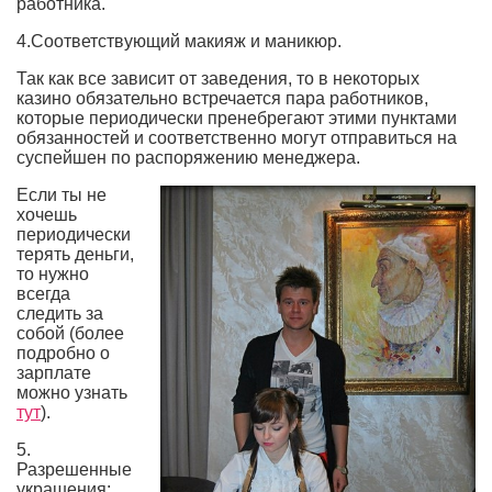
работника.
4.Соответствующий макияж и маникюр.
Так как все зависит от заведения, то в некоторых
казино обязательно встречается пара работников,
которые периодически пренебрегают этими пунктами
обязанностей и соответственно могут отправиться на
суспейшен по распоряжению менеджера.
Если ты не
хочешь
периодически
терять деньги,
то нужно
всегда
следить за
собой (более
подробно о
зарплате
можно узнать
тут
).
5.
Разрешенные
украшения: