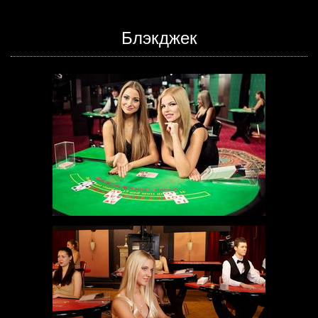
Блэкджек