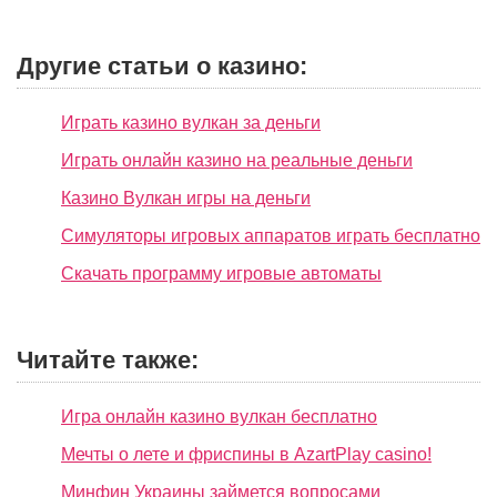
Другие статьи о казино:
Играть казино вулкан за деньги
Играть онлайн казино на реальные деньги
Казино Вулкан игры на деньги
Симуляторы игровых аппаратов играть бесплатно
Скачать программу игровые автоматы
Читайте также:
Игра онлайн казино вулкан бесплатно
Мечты о лете и фриспины в AzartPlay casino!
Минфин Украины займется вопросами