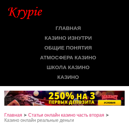
ГЛАВНАЯ
КАЗИНО ИЗНУТРИ
ОБЩИЕ ПОНЯТИЯ
АТМОСФЕРА КАЗИНО
ШКОЛА КАЗИНО
КАЗИНО
Главная
➤
Статьи онлайн казино часть вторая
➤
Казино онлайн реальные деньги