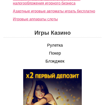
налогообложения игорного бизнеса
Азартные игровые автоматы играть бесплатно
Игровые аппараты слоты
Игры Казино
Рулетка
Покер
Блэкджек