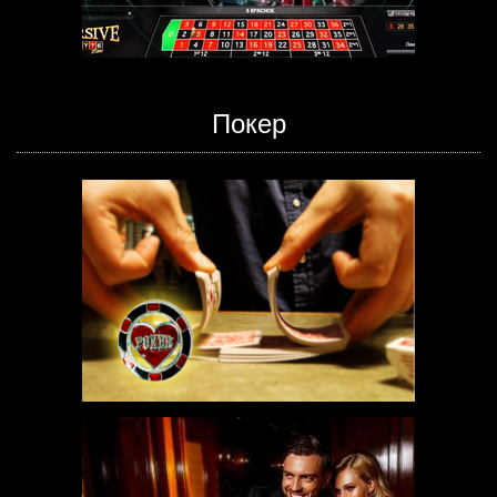
Покер