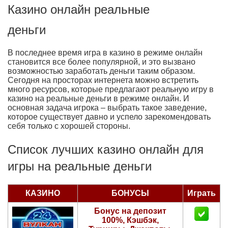
Казино онлайн реальные
деньги
В последнее время игра в казино в режиме онлайн
становится все более популярной, и это вызвано
возможностью заработать деньги таким образом.
Сегодня на просторах интернета можно встретить
много ресурсов, которые предлагают реальную игру в
казино на реальные деньги в режиме онлайн. И
основная задача игрока – выбрать такое заведение,
которое существует давно и успело зарекомендовать
себя только с хорошей стороны.
Список лучших казино онлайн для
игры на реальные деньги
КАЗИНО
БОНУСЫ
Играть
Бонус на депозит
100%, Кэшбэк,