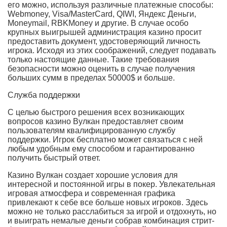
его можно, используя различные платежные способы:
Webmoney, Visa/MasterCard, QIWI, Яндекс Деньги,
Moneymail, RBKMoney и другие. В случае особо
крупных выигрышей администрация казино просит
предоставить документ, удостоверяющий личность
игрока. Исходя из этих соображений, следует подавать
только настоящие данные. Такие требования
безопасности можно оценить в случае получения
больших сумм в пределах 50000$ и больше.
Служба поддержки
С целью быстрого решения всех возникающих
вопросов казино Вулкан предоставляет своим
пользователям квалифицированную службу
поддержки. Игрок бесплатно может связаться с ней
любым удобным ему способом и гарантированно
получить быстрый ответ.
Казино Вулкан создает хорошие условия для
интересной и постоянной игры в покер. Увлекательная
игровая атмосфера и современная графика
привлекают к себе все больше новых игроков. Здесь
можно не только расслабиться за игрой и отдохнуть, но
и выиграть немалые деньги собрав комбинация стрит-