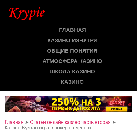
ГЛАВНАЯ
КАЗИНО ИЗНУТРИ
ОБЩИЕ ПОНЯТИЯ
АТМОСФЕРА КАЗИНО
ШКОЛА КАЗИНО
КАЗИНО
Главная
➤
Статьи онлайн казино часть вторая
➤
Казино Вулкан игра в покер на деньги