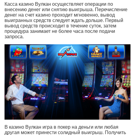
Касса казино Вулкан осуществляет операции по
внесению денег или снятию выигрыша. Перечисление
денег на счет казино проходит мгновенно, вывод
выигранных средств следует ждать дольше. Первый
вывод средств происходит в течение суток, затем
процедура занимает не более часа после подачи
запроса.
В казино Вулкан игра в покер на деньги или любая
другая может принести солидный выигрыш. Получить