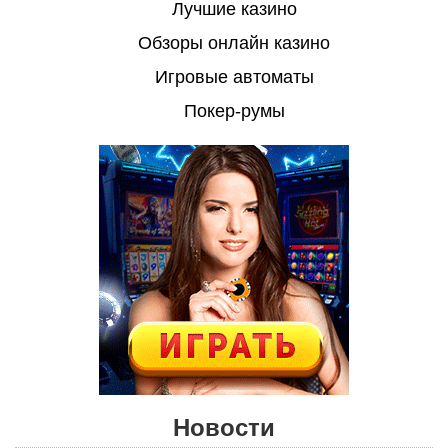
Лучшие казино
Обзоры онлайн казино
Игровые автоматы
Покер-румы
Новости