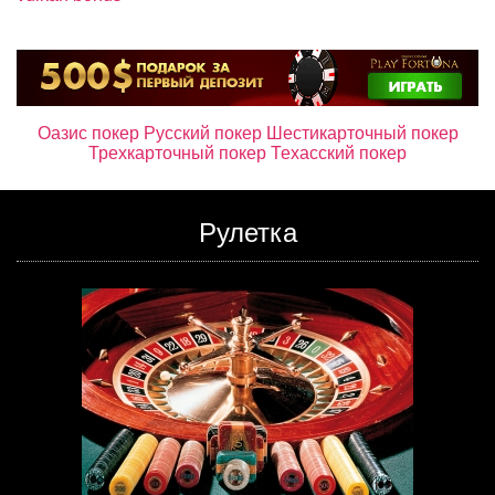
Оазис покер
Русский покер
Шестикарточный покер
Трехкарточный покер
Техасский покер
Рулетка