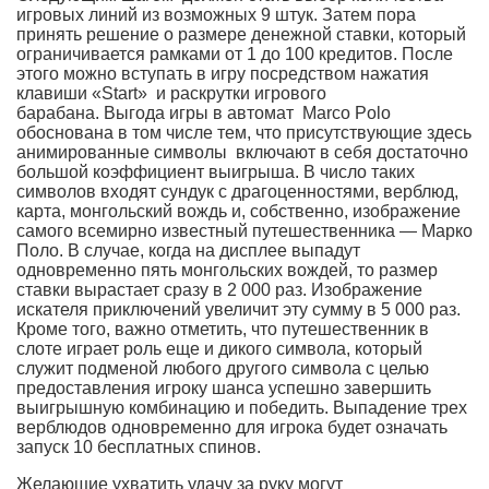
игровых линий из возможных 9 штук. Затем пора
принять решение о размере денежной ставки, который
ограничивается рамками от 1 до 100 кредитов. После
этого можно вступать в игру посредством нажатия
клавиши «Start» и раскрутки игрового
барабана. Выгода игры в автомат Marco Polo
обоснована в том числе тем, что присутствующие здесь
анимированные символы включают в себя достаточно
большой коэффициент выигрыша. В число таких
символов входят сундук с драгоценностями, верблюд,
карта, монгольский вождь и, собственно, изображение
самого всемирно известный путешественника — Марко
Поло. В случае, когда на дисплее выпадут
одновременно пять монгольских вождей, то размер
ставки вырастает сразу в 2 000 раз. Изображение
искателя приключений увеличит эту сумму в 5 000 раз.
Кроме того, важно отметить, что путешественник в
слоте играет роль еще и дикого символа, который
служит подменой любого другого символа с целью
предоставления игроку шанса успешно завершить
выигрышную комбинацию и победить. Выпадение трех
верблюдов одновременно для игрока будет означать
запуск 10 бесплатных спинов.
Желающие ухватить удачу за руку могут