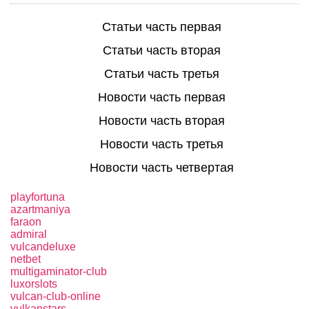
Статьи часть первая
Статьи часть вторая
Статьи часть третья
Новости часть первая
Новости часть вторая
Новости часть третья
Новости часть четвертая
playfortuna
azartmaniya
faraon
admiral
vulcandeluxe
netbet
multigaminator-club
luxorslots
vulcan-club-online
vulkanstars