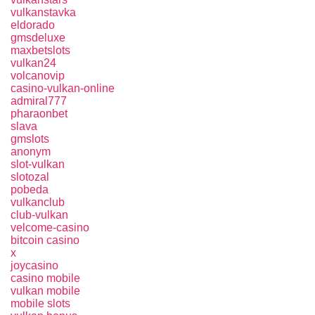
vulkanstavka
eldorado
gmsdeluxe
maxbetslots
vulkan24
volcanovip
casino-vulkan-online
admiral777
pharaonbet
slava
gmslots
anonym
slot-vulkan
slotozal
pobeda
vulkanclub
club-vulkan
velcome-casino
bitcoin casino
x
joycasino
casino mobile
vulkan mobile
mobile slots