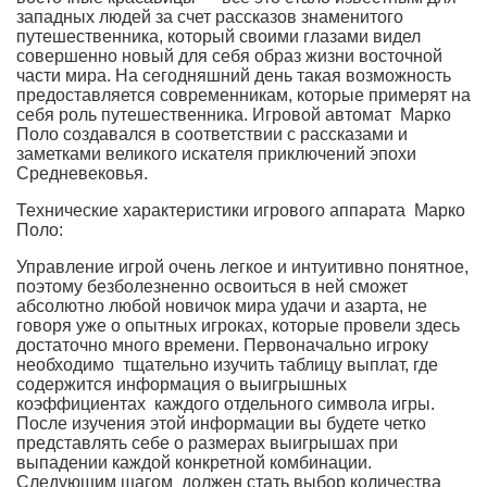
западных людей за счет рассказов знаменитого
путешественника, который своими глазами видел
совершенно новый для себя образ жизни восточной
части мира. На сегодняшний день такая возможность
предоставляется современникам, которые примерят на
себя роль путешественника. Игровой автомат Марко
Поло создавался в соответствии с рассказами и
заметками великого искателя приключений эпохи
Средневековья.
Технические характеристики игрового аппарата Марко
Поло:
Управление игрой очень легкое и интуитивно понятное,
поэтому безболезненно освоиться в ней сможет
абсолютно любой новичок мира удачи и азарта, не
говоря уже о опытных игроках, которые провели здесь
достаточно много времени. Первоначально игроку
необходимо тщательно изучить таблицу выплат, где
содержится информация о выигрышных
коэффициентах каждого отдельного символа игры.
После изучения этой информации вы будете четко
представлять себе о размерах выигрышах при
выпадении каждой конкретной комбинации.
Следующим шагом должен стать выбор количества