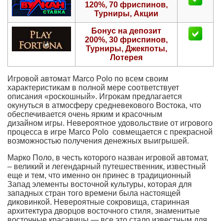
120%, 70 фриспинов,
Турниры, Акции
Бонус на депозит
200%, 30 фриспинов,
Турниры, Джекпоты,
Лотерея
Игровой автомат Marco Polo по всем своим
характеристикам в полной мере соответствует
описания «роскошный». Игрокам предлагается
окунуться в атмосферу средневекового Востока, что
обеспечивается очень ярким и красочным
дизайном игры. Невероятное удовольствие от игрового
процесса в игре Marco Polo совмещается с прекрасной
возможностью получения денежных выигрышей.
Марко Поло, в честь которого назван игровой автомат,
– великий и легендарный путешественник, известный
еще и тем, что именно он принес в традиционный
Запад элементы восточной культуры, которая для
западных стран того времени была настоящей
диковинкой. Невероятные сокровища, старинная
архитектура дворцов восточного стиля, знаменитые
восточные красавицы — все это стало известным для