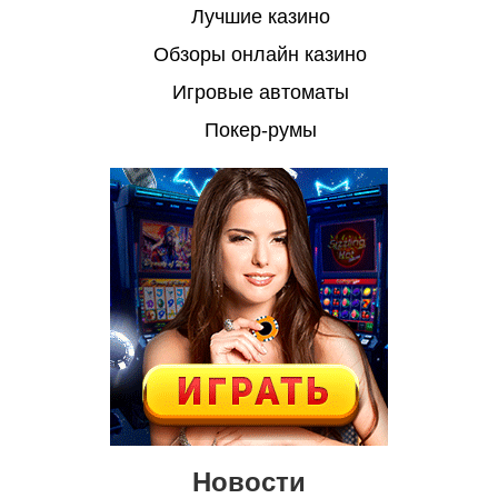
Лучшие казино
Обзоры онлайн казино
Игровые автоматы
Покер-румы
Новости