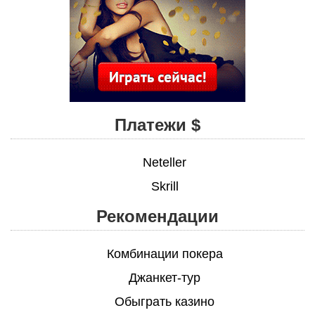
Платежи $
Neteller
Skrill
Рекомендации
Комбинации покера
Джанкет-тур
Обыграть казино