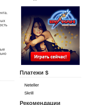
нта.
вых
ость
ные
льно
Платежи $
Neteller
Skrill
Рекомендации