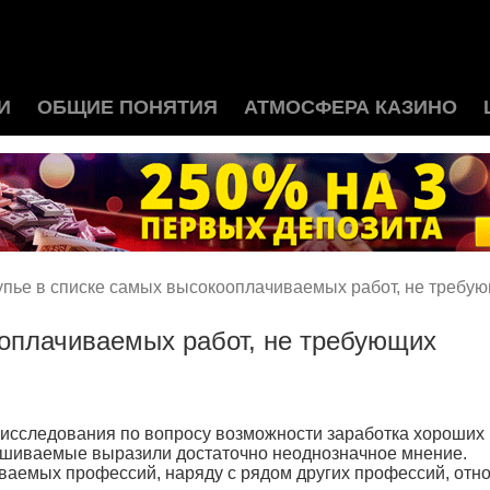
И
ОБЩИЕ ПОНЯТИЯ
АТМОСФЕРА КАЗИНО
упье в списке самых высокооплачиваемых работ, не требу
ооплачиваемых работ, не требующих
 исследования по вопросу возможности заработка хороших
ашиваемые выразили достаточно неоднозначное мнение.
ваемых профессий, наряду с рядом других профессий, отн