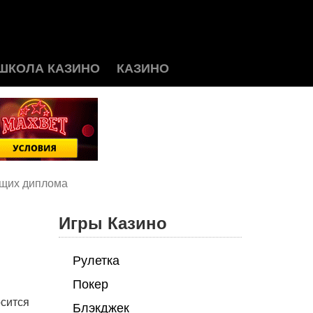
ШКОЛА КАЗИНО
КАЗИНО
ющих диплома
Игры Казино
Рулетка
Покер
осится
Блэкджек