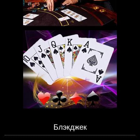
Блэкджек