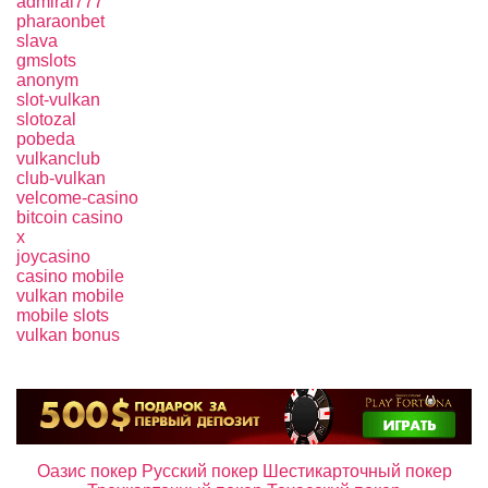
admiral777
pharaonbet
slava
gmslots
anonym
slot-vulkan
slotozal
pobeda
vulkanclub
club-vulkan
velcome-casino
bitcoin casino
x
joycasino
casino mobile
vulkan mobile
mobile slots
vulkan bonus
Оазис покер
Русский покер
Шестикарточный покер