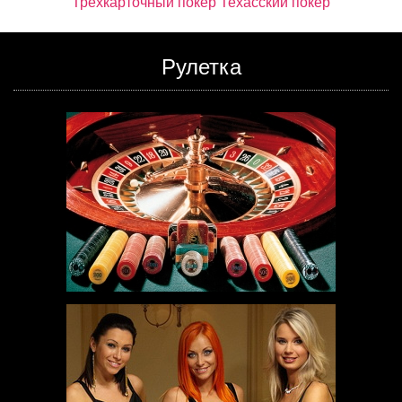
Трехкарточный покер
Техасский покер
Рулетка