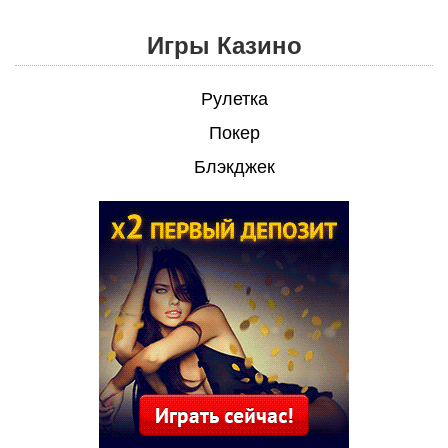
Игры Казино
Рулетка
Покер
Блэкджек