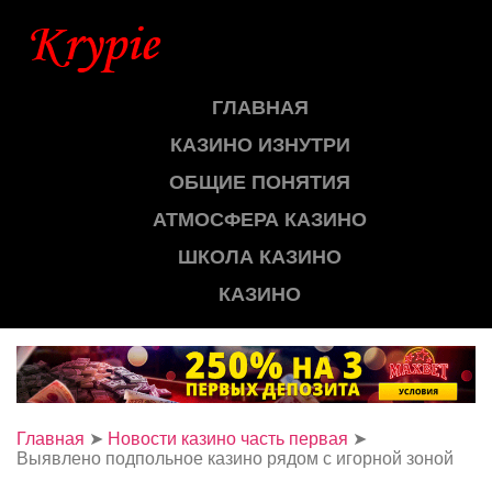
ГЛАВНАЯ
КАЗИНО ИЗНУТРИ
ОБЩИЕ ПОНЯТИЯ
АТМОСФЕРА КАЗИНО
ШКОЛА КАЗИНО
КАЗИНО
Главная
➤
Новости казино часть первая
➤
Выявлено подпольное казино рядом с игорной зоной