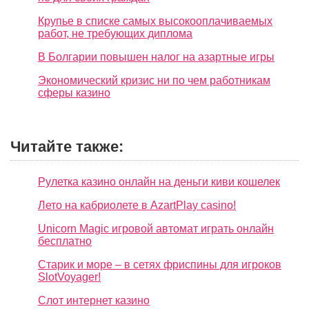
Крупье в списке самых высокооплачиваемых
работ, не требующих диплома
В Болгарии повышен налог на азартные игры
Экономический кризис ни по чем работникам
сферы казино
Читайте также:
Рулетка казино онлайн на деньги киви кошелек
Лето на кабриолете в AzartPlay casino!
Unicorn Magic игровой автомат играть онлайн
бесплатно
Старик и море – в сетях фриспины для игроков
SlotVoyager!
Слот интернет казино