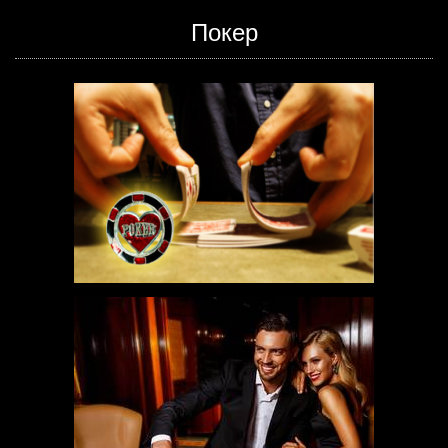
Покер