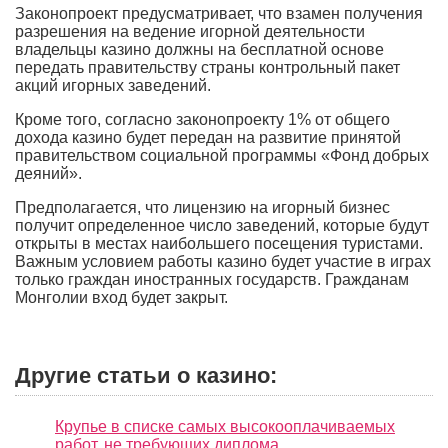
Законопроект предусматривает, что взамен получения
разрешения на ведение игорной деятельности
владельцы казино должны на бесплатной основе
передать правительству страны контрольный пакет
акций игорных заведений.
Кроме того, согласно законопроекту 1% от общего
дохода казино будет передан на развитие принятой
правительством социальной программы «Фонд добрых
деяний».
Предполагается, что лицензию на игорный бизнес
получит определенное число заведений, которые будут
открыты в местах наибольшего посещения туристами.
Важным условием работы казино будет участие в играх
только граждан иностранных государств. Гражданам
Монголии вход будет закрыт.
Другие статьи о казино:
Крупье в списке самых высокооплачиваемых
работ, не требующих диплома