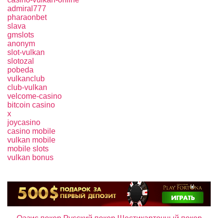
admiral777
pharaonbet
slava
gmslots
anonym
slot-vulkan
slotozal
pobeda
vulkanclub
club-vulkan
velcome-casino
bitcoin casino
x
joycasino
casino mobile
vulkan mobile
mobile slots
vulkan bonus