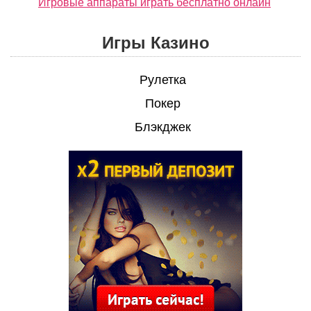
Игровые аппараты играть бесплатно онлайн
Игры Казино
Рулетка
Покер
Блэкджек