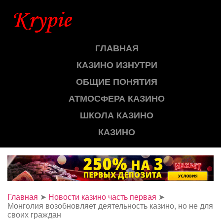
ГЛАВНАЯ
КАЗИНО ИЗНУТРИ
ОБЩИЕ ПОНЯТИЯ
АТМОСФЕРА КАЗИНО
ШКОЛА КАЗИНО
КАЗИНО
Главная
➤
Новости казино часть первая
➤
Монголия возобновляет деятельность казино, но не для
своих граждан