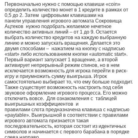
Первоначально нужно с помощью клавиши «coin»
определить количество монет в 1 кредите в рамках от
0,5 до 2. Затем цифровыми клавишами на
панели управления игрового автомата Сокровища
Ацтеков нужно подобрать желаемое нечетное
количество активных линий – от 1 до 9. Остается
выбрать количество кредитов на каждую выбранную
линию и можно запускать вращения. Делается это
двумя способами – нажатием на кнопку с надписью
«start» либо использованием кнопки «automatic start».
Первый вариант запускает 1 вращение, а второй
активирует непрерывный режим спинов, но в нем
исключается возможность для игрока перейти в риск-
игру и приумножить сумму выигрыша. Игрок
самостоятельно выбирает то, что ему больше подходит.
Также существует возможность настроить под себя
звуковое оформление игрового процесса. Его можно
отключить вовсе. Для ознакомления с таблицей
выигрышных коэффициентов и
правилами слота предназначена клавиша с надписью
«paytable». Выигрышной в соответствии с правилами
игрового автомата признается такая
последовательность, которая состоит из идентичных
символов и начинается с первого барабана в порядке
слева направо.