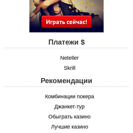
Платежи $
Neteller
Skrill
Рекомендации
Комбинации покера
Джанкет-тур
Обыграть казино
Лучшие казино