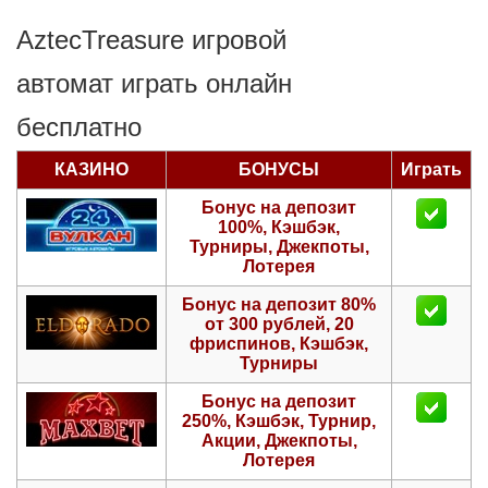
AztecTreasure игровой
автомат играть онлайн
бесплатно
КАЗИНО
БОНУСЫ
Играть
Бонус на депозит
100%, Кэшбэк,
Турниры, Джекпоты,
Лотерея
Бонус на депозит 80%
от 300 рублей, 20
фриспинов, Кэшбэк,
Турниры
Бонус на депозит
250%, Кэшбэк, Турнир,
Акции, Джекпоты,
Лотерея