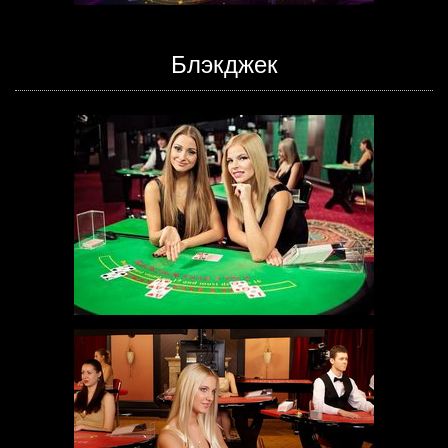
Блэкджек