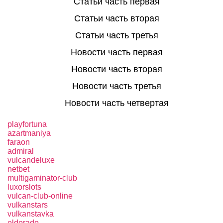
Статьи часть первая
Статьи часть вторая
Статьи часть третья
Новости часть первая
Новости часть вторая
Новости часть третья
Новости часть четвертая
playfortuna
azartmaniya
faraon
admiral
vulcandeluxe
netbet
multigaminator-club
luxorslots
vulcan-club-online
vulkanstars
vulkanstavka
eldorado