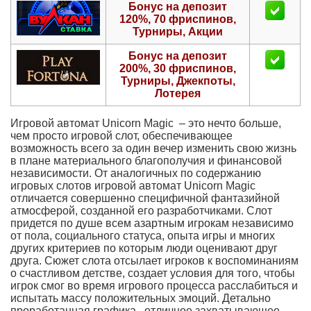
Бонус на депозит
120%, 70 фриспинов,
Турниры, Акции
Бонус на депозит
200%, 30 фриспинов,
Турниры, Джекпоты,
Лотерея
Игровой автомат Unicorn Magic – это нечто больше,
чем просто игровой слот, обеспечивающее
возможность всего за один вечер изменить свою жизнь
в плане материального благополучия и финансовой
независимости. От аналогичных по содержанию
игровых слотов игровой автомат Unicorn Magic
отличается совершенно специфичной фантазийной
атмосферой, созданной его разработчиками. Слот
придется по душе всем азартным игрокам независимо
от пола, социального статуса, опыта игры и многих
других критериев по которым люди оценивают друг
друга. Сюжет слота отсылает игроков к воспоминаниям
о счастливом детстве, создает условия для того, чтобы
игрок смог во время игрового процесса расслабиться и
испытать массу положительных эмоций. Детально
проработанная графика, отличное захватывающее