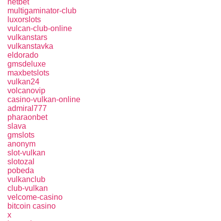
netbet
multigaminator-club
luxorslots
vulcan-club-online
vulkanstars
vulkanstavka
eldorado
gmsdeluxe
maxbetslots
vulkan24
volcanovip
casino-vulkan-online
admiral777
pharaonbet
slava
gmslots
anonym
slot-vulkan
slotozal
pobeda
vulkanclub
club-vulkan
velcome-casino
bitcoin casino
x