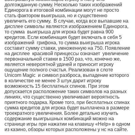
долгожданную сумму. Несколько таких изображений
Единорога в итоговой комбинации могут не просто
стать фактором выигрыша, но и существенно
увеличить его сумму. В случае, когда все выпавшие на
дисплее символы являются изображением Единорога,
то сумма выигрыша для игрока будет равна 900
кредитов. Если комбинация будет включать в себя 5
изображений грифона, то сумма выигрыша игрока
составит сумму ставки, умноженную на 750. Появление
на дисплее красивой принцессы означает увеличение
первоначальной ставки в 1500 раз, что, конечно же,
является невероятной удачей и приносит игроку
ощущение полного счастья. Реализован в слоте
Unicorn Magic и символ разброса, выпадение которого
в количестве не менее 3 штук дарит игроку
возможность 15 бесплатных спинов. При этом
допускается расположение таких символов на разных
линиях, что существенно увеличивает вероятность
приятного подарка. Кроме того, при бесплатных спинах
сумма кредитов для игрока будет выплачена в размере
троекратного увеличения. Более детально изучить
содержание выигрышных комбинаций можно на
странице игры при нажатии на клавишу «Help» в одном
из казино, обзоры которых расположены у нс на сайте.