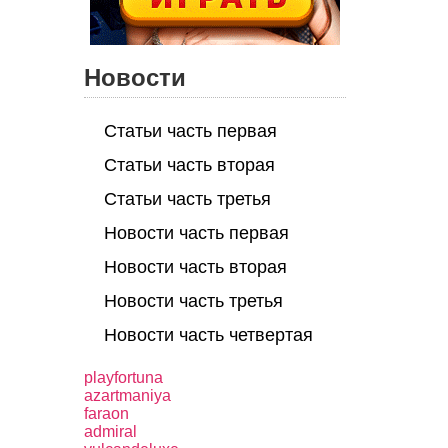
Новости
Статьи часть первая
Статьи часть вторая
Статьи часть третья
Новости часть первая
Новости часть вторая
Новости часть третья
Новости часть четвертая
playfortuna
azartmaniya
faraon
admiral