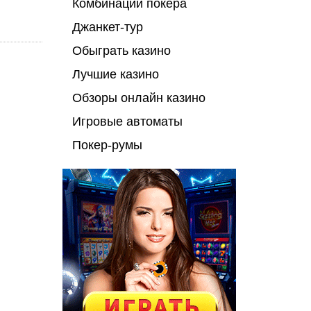
Комбинации покера
Джанкет-тур
Обыграть казино
Лучшие казино
Обзоры онлайн казино
Игровые автоматы
Покер-румы