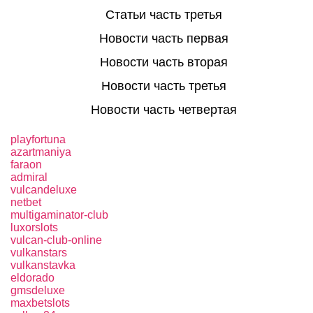
Статьи часть третья
Новости часть первая
Новости часть вторая
Новости часть третья
Новости часть четвертая
playfortuna
azartmaniya
faraon
admiral
vulcandeluxe
netbet
multigaminator-club
luxorslots
vulcan-club-online
vulkanstars
vulkanstavka
eldorado
gmsdeluxe
maxbetslots