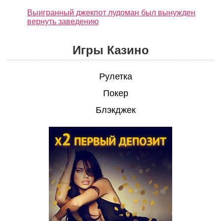
Выигранный джекпот лудоман был вынужден
вернуть заведению
Игры Казино
Рулетка
Покер
Блэкджек