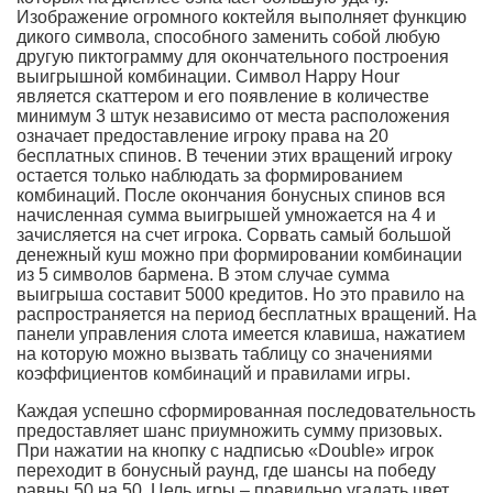
Изображение огромного коктейля выполняет функцию
дикого символа, способного заменить собой любую
другую пиктограмму для окончательного построения
выигрышной комбинации. Символ
Happy Hour
является скаттером и его появление в количестве
минимум 3 штук независимо от места расположения
означает предоставление игроку права на 20
бесплатных спинов. В течении этих вращений игроку
остается только наблюдать за формированием
комбинаций. После окончания бонусных спинов вся
начисленная сумма выигрышей умножается на 4 и
зачисляется на счет игрока. Сорвать самый большой
денежный куш можно при формировании комбинации
из 5 символов бармена. В этом случае сумма
выигрыша составит 5000 кредитов. Но это правило на
распространяется на период бесплатных вращений. На
панели управления слота имеется клавиша, нажатием
на которую можно вызвать таблицу со значениями
коэффициентов комбинаций и правилами игры.
Каждая успешно сформированная последовательность
предоставляет шанс приумножить сумму призовых.
При нажатии на кнопку с надписью «Double» игрок
переходит в бонусный раунд, где шансы на победу
равны 50 на 50. Цель игры – правильно угадать цвет