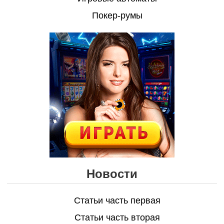
Покер-румы
Новости
Статьи часть первая
Статьи часть вторая